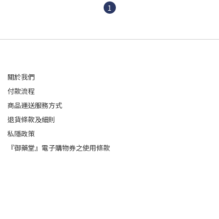
1
關於我們
付款流程
商品運送服務方式
退貨條款及細則
私隱政策
『御藥堂』電子購物券之使用條款