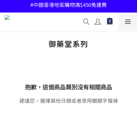
#中國香港地區購物滿$450免運費
#中國香港地區購物滿$450免運費
#指定產品2件85折
#中國香港地區購物滿$450免運費
御藥堂系列
抱歉，這個商品類別沒有相關商品
建議您，選擇其他分類或者使用關鍵字搜尋