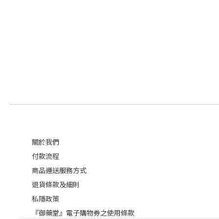
關於我們
付款流程
商品運送服務方式
退貨條款及細則
私隱政策
『御藥堂』電子購物券之使用條款