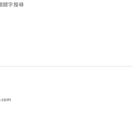
關鍵字搜尋
.com