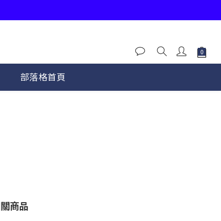
程
部落格首頁
相關商品