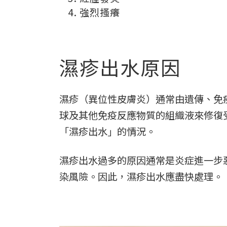
強烈搔癢
濕疹出水原因
濕疹（異位性皮膚炎）通常由遺傳、免
球及其他免疫反應物質的組織液來修復
「濕疹出水」的情況。
濕疹出水過多的原因通常是炎症進一步
染風險。因此，濕疹出水應盡快處理。