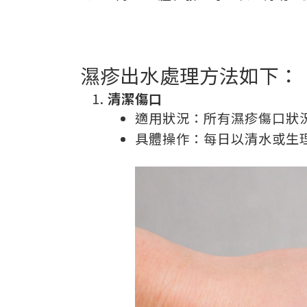
濕疹出水處理方法如下：
清潔傷口
適用狀況：所有濕疹傷口狀
具體操作：每日以清水或生