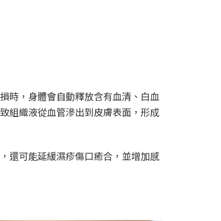
損時，身體會自動釋放含有血清、白血
致組織液從血管滲出到皮膚表面，形成
，還可能延緩濕疹傷口癒合，並增加感