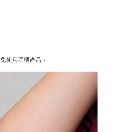
避免使用酒精產品。