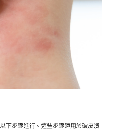
以下步驟進行。這些步驟適用於破皮潰