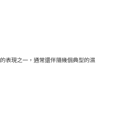
的表現之一，通常還伴隨幾個典型的濕