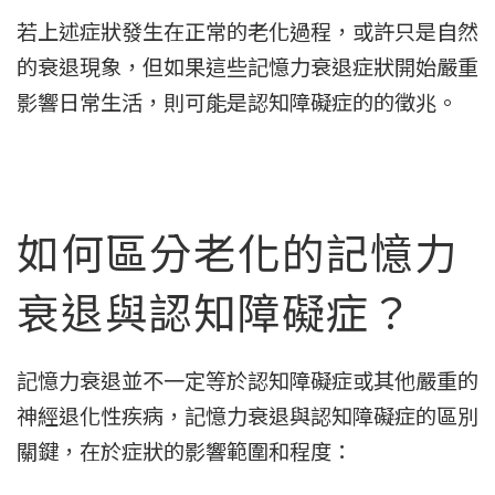
若上述症狀發生在正常的老化過程，或許只是自然
的衰退現象，但如果這些記憶力衰退症狀開始嚴重
影響日常生活，則可能是認知障礙症的的徵兆。
如何區分老化的記憶力
衰退與認知障礙症？
記憶力衰退並不一定等於認知障礙症或其他嚴重的
神經退化性疾病，記憶力衰退與認知障礙症的區別
關鍵，在於症狀的影響範圍和程度：