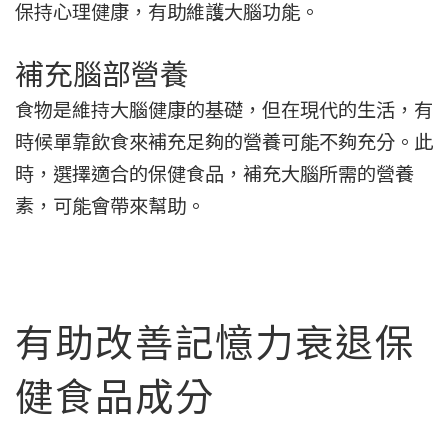
保持心理健康，有助維護大腦功能。
補充腦部營養
食物是維持大腦健康的基礎，但在現代的生活，有
時候單靠飲食來補充足夠的營養可能不夠充分。此
時，選擇適合的保健食品，補充大腦所需的營養
素，可能會帶來幫助。
有助改善記憶力衰退保
健食品成分