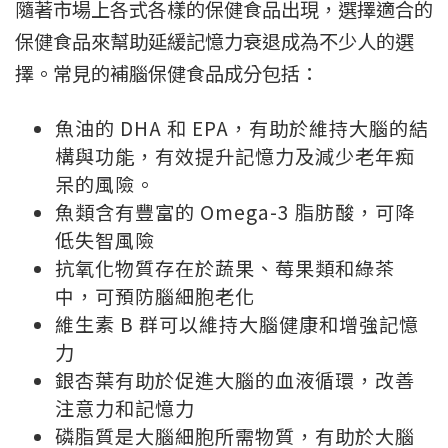
隨著市場上各式各樣的保健食品出現，選擇適合的
保健食品來幫助延緩記憶力衰退成為不少人的選
擇。常見的補腦保健食品成分包括：
魚油的 DHA 和 EPA，有助於維持大腦的結
構與功能，有效提升記憶力及減少老年痴
呆的風險。
魚類含有豐富的 Omega-3 脂肪酸，可降
低失智風險
抗氧化物質存在於蔬果、莓果類和綠茶
中，可預防腦細胞老化
維生素 B 群可以維持大腦健康和增強記憶
力
銀杏葉有助於促進大腦的血液循環，改善
注意力和記憶力
磷脂質是大腦細胞所需物質，有助於大腦