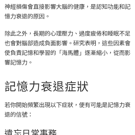
神經損傷會直接影響大腦的健康，是認知功能和記
憶力衰退的原因。
除此之外，長期的心理壓力、過度疲倦和睡眠不足
也會對腦部造成負面影響。研究表明，這些因素會
使負責記憶和學習的「海馬體」逐漸縮小，從而影
響記憶力。
記憶力衰退症狀
若你開始頻繁出現以下症狀，便有可能是記憶力衰
退的信號：
遺忘日常事務