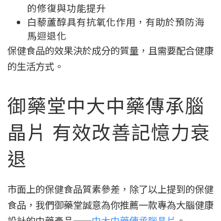
的修復與功能提升
白藜蘆醇具有抗氧化作用，有助於預防海
馬迴退化
保健食品的效果決於成分的質量，且需要配合健康
的生活方式。
御藥堂中大中藥傳承腦
晶片 有效改善記憶力衰
退
市面上的保健食品質素參差，除了以上提到的保健
食品，我們御藥堂誠意為你推薦一款專為大腦健康
設計的中藥產品——
中大中藥傳承腦晶片
。