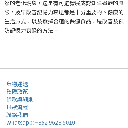
然的老化現象，還是有可能發展成認知障礙症的風
險，及早改善記憶力衰退都是十分重要的。健康的
生活方式，以及選擇合適的保健食品，是改善及預
防記憶力衰退的方法。
貨物運送
私隱政策
條款與細則
付款流程
聯絡我們
Whatsapp: +852 9628 5010