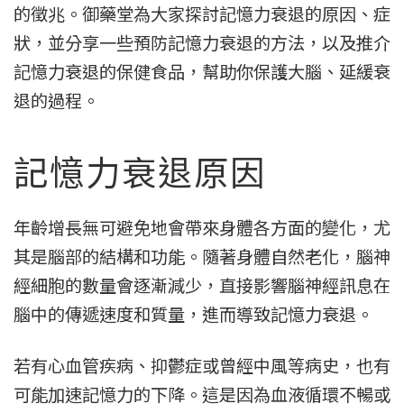
的徵兆。御藥堂為大家探討記憶力衰退的原因、症
狀，並分享一些預防記憶力衰退的方法，以及推介
記憶力衰退的保健食品，幫助你保護大腦、延緩衰
退的過程。
記憶力衰退原因
年齡增長無可避免地會帶來身體各方面的變化，尤
其是腦部的結構和功能。隨著身體自然老化，腦神
經細胞的數量會逐漸減少，直接影響腦神經訊息在
腦中的傳遞速度和質量，進而導致記憶力衰退。
若有心血管疾病、抑鬱症或曾經中風等病史，也有
可能加速記憶力的下降。這是因為血液循環不暢或