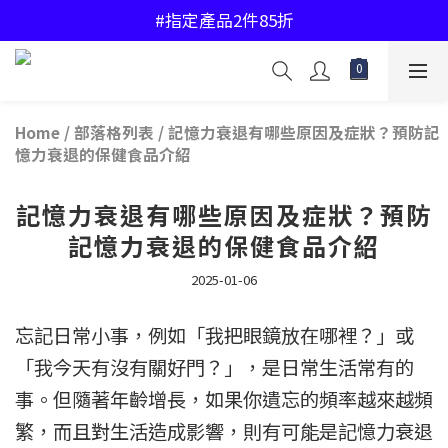
#中國香港地區購物滿$450免運費
#指定產品2件85折
#中國香港地區購物滿$450免運費
Home
/
部落格列表
/
記憶力衰退有哪些原因及症狀？預防記
憶力衰退的保健食品介紹
記憶力衰退有哪些原因及症狀？預防
記憶力衰退的保健食品介紹
2025-01-06
忘記日常小事，例如「我把眼鏡放在哪裡？」或
「我今天有沒有關好門？」，是日常生活常有的
事。但隨著年齡增長，如果你遺忘的頻率越來越頻
繁，而且對生活造成影響，則有可能是記憶力衰退