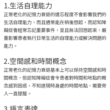
1.生活自理能力
正常老化的記憶力衰退的遺忘程度不會影響我們的
生活自理能力，而且通常能在稍後想起，而認知障
礙症會經常忘記重要事件，並且無法回想起來，嚴
重影響患者執行日常生活的自理能力或解決問題的
能力。
2.空間感和時間概念
正常老化的記憶力衰退基本上可以保持空間感和時
間概念，但認知障礙症會令患者對時間和地點的概
念感到困惑，不知道現時身處的時間地點，需要旁
人一直提醒。
3.語言表達