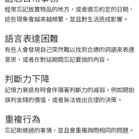
經常忘記放置物品的地方，或者遺忘約定的日期，
這些現象會越來越頻繁，並且對生活造成影響。
語言表達困難
有些人會發現自己突然難以找到合適的詞語來表達
意思，或者在對話期間忘記要說的內容。
判斷力下降
記憶力衰退有時會伴隨著判斷力的減弱。例如開始
誤判金錢的價值，或者無法做出合理的決策。
重複行為
忘記剛做過的事情，並且會重複詢問相同的問題。