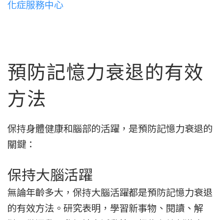
化症服務中心
預防記憶力衰退的有效
方法
保持身體健康和腦部的活躍，是預防記憶力衰退的
關鍵：
保持大腦活躍
無論年齡多大，保持大腦活躍都是預防記憶力衰退
的有效方法。研究表明，學習新事物、閱讀、解