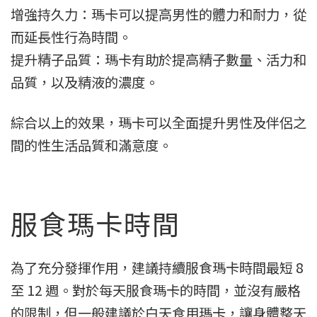
增強持久力：瑪卡可以提高男性的體力和耐力，從
而延長性行為時間。
提升精子品質：瑪卡有助於提高精子數量、活力和
品質，以及精液的濃度。
綜合以上的效果，瑪卡可以全面提升男性及伴侶之
間的性生活品質和滿意度。
服食瑪卡時間
為了充分發揮作用，建議持續服食瑪卡時間最短 8
至 12 週。對於每天服食瑪卡的時間，並沒有嚴格
的限制，但一般建議於白天食用瑪卡，讓身體整天