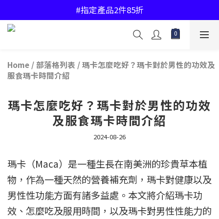
#中國香港地區購物滿$450免運費
#指定產品2件85折
#中國香港地區購物滿$450免運費
Home
/
部落格列表
/
瑪卡怎麼吃好？瑪卡對於男性的功效及
服食瑪卡時間介紹
瑪卡怎麼吃好？瑪卡對於男性的功效
及服食瑪卡時間介紹
2024-08-26
瑪卡（Maca）是一種生長在南美洲的珍貴草本植
物，作為一種天然的營養補充劑，瑪卡對健康以及
男性性功能方面有諸多益處。本文將介紹瑪卡功
效、怎麼吃及服用時間，以及瑪卡對男性性能力的