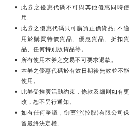
此券之優惠代碼不可與其他優惠同時使
用。
此券之優惠代碼只可購買正價貨品
不適
;
用
於購買特價貨品、優惠貨品、折扣貨
品、任何特別版貨品等
。
所有使用本券之交易不可要求退款。
本券之優惠代碼於有效日期後無效並不能
使用。
此券受推廣活動約束，條款及細則如有更
改，恕不另行通知。
如有任何爭議，御藥堂
控股
有限公司保
(
)
留最終決定權。