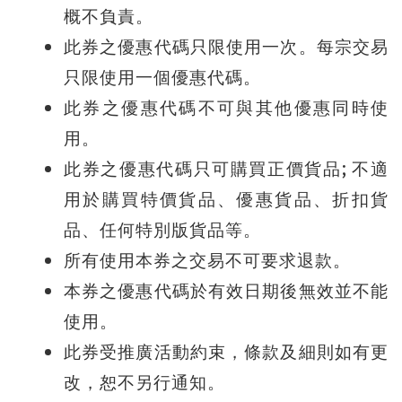
概不負責。
此券之優惠代碼只限使用一次。每宗交易
只限使用一個優惠代碼。
此券之優惠代碼不可與其他優惠同時使
用。
;
此券之優惠代碼只可購買正價貨品
不適
用
於購買特價貨品、優惠貨品、折扣貨
品、任何特別版貨品等。
所有使用本券之交易不可要求退款。
本券之優惠代碼於有效日期後無效並不能
使用。
此券受推廣活動約束，條款及細則如有更
改，恕不另行通知。