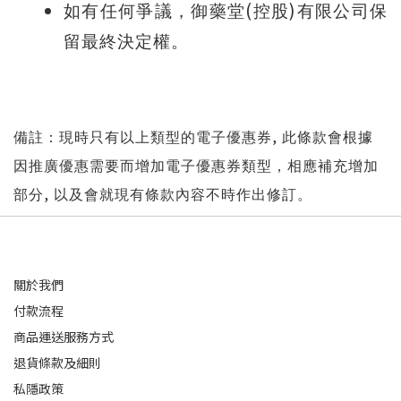
(
)
如有任何爭議，御藥堂
控股
有限公司保
留最終決定權。
,
備註：現時只有以上類型的電子優惠券
此條款會根據
因推廣優惠需要而增加電子優惠券類型，相應補充增加
,
部分
以及會就現有條款內容不時作出修訂。
關於我們
付款流程
商品運送服務方式
退貨條款及細則
私隱政策