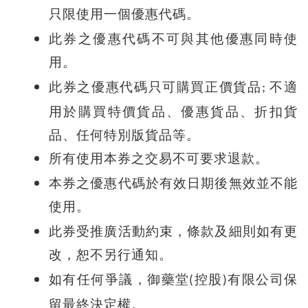
只限使用一個優惠代碼。
此券之優惠代碼不可與其他優惠同時使
用。
此券之優惠代碼只可購買正價貨品
不適
;
用
於購買特價貨品、優惠貨品、折扣貨
品、任何特別版貨品等。
所有使用本券之交易不可要求退款。
本券之優惠代碼於有效日期後無效並不能
使用。
此券受推廣活動約束，條款及細則如有更
改，恕不另行通知。
如有任何爭議，御藥堂
控股
有限公司保
(
)
留最終決定權。