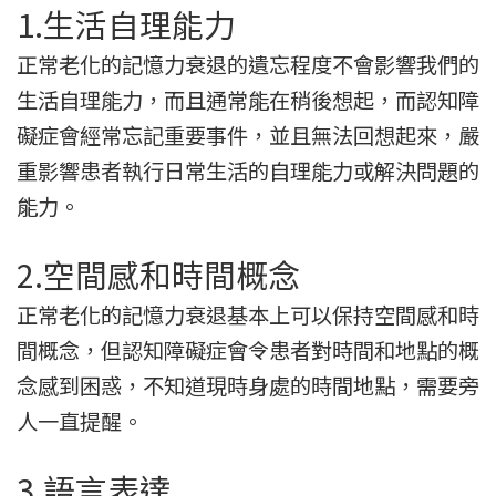
1.生活自理能力
正常老化的記憶力衰退的遺忘程度不會影響我們的
生活自理能力，而且通常能在稍後想起，而認知障
礙症會經常忘記重要事件，並且無法回想起來，嚴
重影響患者執行日常生活的自理能力或解決問題的
能力。
2.空間感和時間概念
正常老化的記憶力衰退基本上可以保持空間感和時
間概念，但認知障礙症會令患者對時間和地點的概
念感到困惑，不知道現時身處的時間地點，需要旁
人一直提醒。
3.語言表達