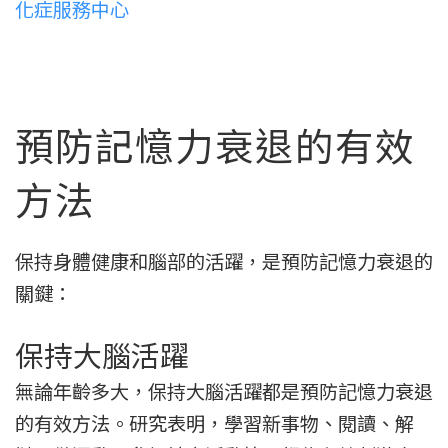
化症服務中心
預防記憶力衰退的有效
方法
保持身體健康和腦部的活躍，是預防記憶力衰退的
關鍵：
保持大腦活躍
無論年齡多大，保持大腦活躍都是預防記憶力衰退
的有效方法。研究表明，學習新事物、閱讀、解