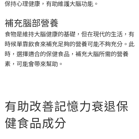
保持心理健康，有助維護大腦功能。
補充腦部營養
食物是維持大腦健康的基礎，但在現代的生活，有
時候單靠飲食來補充足夠的營養可能不夠充分。此
時，選擇適合的保健食品，補充大腦所需的營養
素，可能會帶來幫助。
有助改善記憶力衰退保
健食品成分