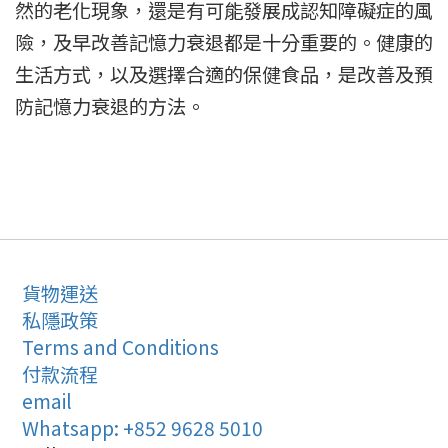
然的老化現象，還是有可能發展成認知障礙症的風
險，及早改善記憶力衰退都是十分重要的。健康的
生活方式，以及選擇合適的保健食品，是改善及預
防記憶力衰退的方法。
貨物運送
私隱政策
Terms and Conditions
付款流程
email
Whatsapp: +852 9628 5010